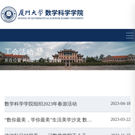
工会活动
所在位置
网站首页
>
工会活动
数学科学学院组织2023年春游活动
2023-04-18
“数你最美，学你最美”生活美学沙龙 数学科学学院举行庆祝“三八”国际妇女节主题活动
2023-03-22