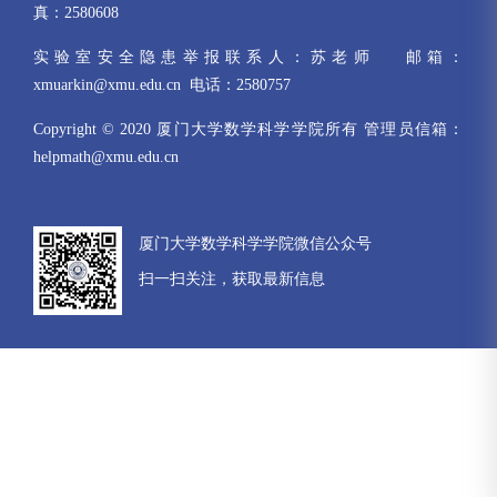
真：2580608
实验室安全隐患举报联系人：苏老师 邮箱：
xmuarkin@xmu.edu.cn 电话：2580757
Copyright © 2020 厦门大学数学科学学院所有 管理员信箱：
helpmath@xmu.edu.cn
厦门大学数学科学学院微信公众号
扫一扫关注，获取最新信息