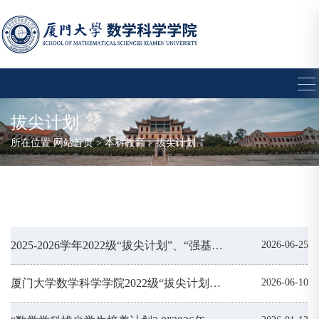
拔尖计划
所在位置
网站首页
>
本科教育
>
拔尖计划
2025-2026学年2022级“拔尖计划”、“强基计划”学生专项奖学金情况公示
2026-06-25
厦门大学数学科学学院2022级“拔尖计划”毕业考核结果公示
2026-06-10