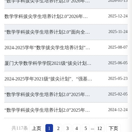
“数学学科拔尖学生培养计划2.0”2026年数学类学生入选名单公示
2026-01-13
数学学科拔尖学生培养计划2.0”2026年非数学类学生入选名单公示
2025-12-24
“数学学科拔尖学生培养计划2.0”面向全校2025级本科生选拔生源的通知
2025-11-24
2024-2025学年“数学拔尖学生培养计划”、“强基计划”奖学金名单公示
2025-08-07
厦门大学数学科学学院2021级“拔尖计划”毕业考核结果公示
2025-06-05
2024-2025学年2021级“拔尖计划”、“强基计划”学生专项奖学金情况公示
2025-05-23
“数学学科拔尖学生培养计划2.0”2025年数学类学生入选名单公示
2025-02-05
“数学学科拔尖学生培养计划2.0”2025年非数学类学生入选名单公示
2024-12-24
...
共117条
上页
1
2
3
4
5
12
下页