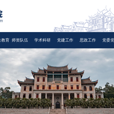
生教育
师资队伍
学术科研
党建工作
思政工作
党委