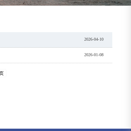
2026-04-10
2026-01-08
页