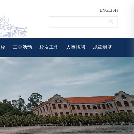
ENGLISH
党校
工会活动
校友工作
人事招聘
规章制度