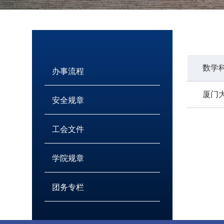
数学
办事流程
厦门
安全规章
工会文件
学院规章
团务专栏