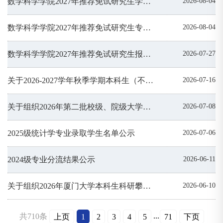
数学科学学院2027年推荐免试研究生学术专长认定及相关材料公示
2026-08-04
数学科学学院2027年推荐免试研究生专业成绩排名公示
2026-08-04
数学科学学院2027年推荐免试研究生报名通知
2026-07-27
关于2026-2027学年秋季学期本科生（不含2026级新生）选课的通知
2026-07-16
关于组织2026年第二批校级、院级大学生创新训练计划项目申报的通知
2026-07-08
2025级统计学专业录取学生名单公示
2026-07-06
2024级专业分流结果公示
2026-06-11
关于组织2026年厦门大学本科生科研攀登计划项目申报的通知
2026-06-10
...
共710条
上页
1
2
3
4
5
71
下页