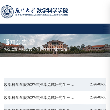
通知公告
所在位置
网站首页
>
本科教育
>
通知公告
数学科学学院2027年推荐免试研究生三年综合表现其他加分情况公示
2026-08-08
数学科学学院2027年推荐免试研究生三年综合表现（科创竞赛部分）分数情况公示
2026-08-05