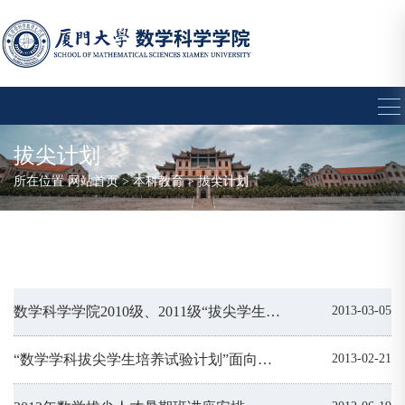
拔尖计划
所在位置
网站首页
>
本科教育
>
拔尖计划
数学科学学院2010级、2011级“拔尖学生培养试验计划”补选学生的通知
2013-03-05
“数学学科拔尖学生培养试验计划”面向全校2012级本科生选拔生源的通知
2013-02-21