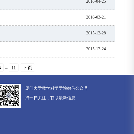
2016-04-25
2016-03-21
2015-12-28
2015-12-24
...
5
11
下页
厦门大学数学科学学院微信公众号
扫一扫关注，获取最新信息