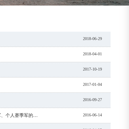
2018-06-29
2018-04-01
2017-10-19
2017-01-04
2016-09-27
祝贺我院曾晓明老师带队获得厦门大学第三届“嘉庚杯”围棋赛团体亚军、个人赛季军的好成绩
2016-06-14