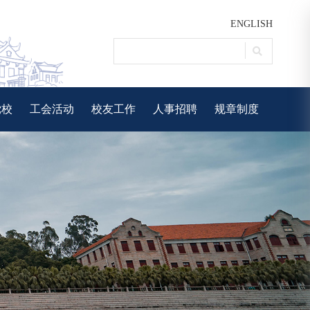
ENGLISH
党校
工会活动
校友工作
人事招聘
规章制度