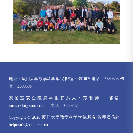
地址：厦门大学数学科学学院 邮编：361005 电话：2580605 传
真：2580608
实验室安全隐患举报联系人：苏老师 邮箱：
xmuarkin@xmu.edu.cn 电话：2580757
Copyright © 2020 厦门大学数学科学学院所有 管理员信箱：
helpmath@xmu.edu.cn