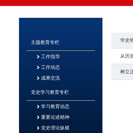
学史
主题教育专栏
从历
工作指导
工作动态
树立
成果交流
党史学习教育专栏
学习教育动态
重要论述精神
党史理论纵横