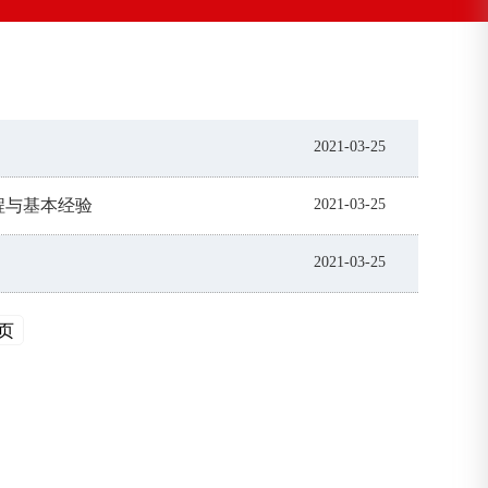
2021-03-25
程与基本经验
2021-03-25
2021-03-25
页