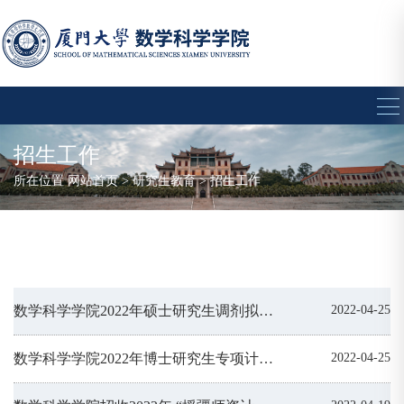
招生工作
所在位置
网站首页
>
研究生教育
>
招生工作
数学科学学院2022年硕士研究生调剂拟录取名单
2022-04-25
数学科学学院2022年博士研究生专项计划拟录取名单公示
2022-04-25