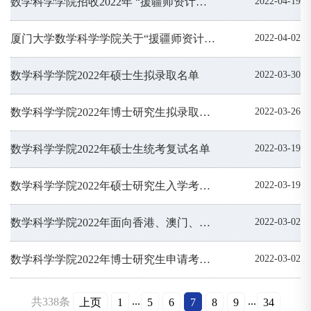
数学科学学院招收2022年 “援疆师资计划”和 “部省合建计划” 博士研究生复试考核名单
2022-04-19
厦门大学数学科学学院关于“援疆师资计划”和 “部省合建计划”的报考说明
2022-04-02
数学科学学院2022年硕士生拟录取名单
2022-03-30
数学科学学院2022年博士研究生拟录取名单
2022-03-26
数学科学学院2022年硕士生统考复试名单
2022-03-19
数学科学学院2022年硕士研究生入学考试复试实施细则
2022-03-19
数学科学学院2022年面向香港、澳门、台湾地区招收硕士研究生招生考试（初试）工作办法
2022-03-02
数学科学学院2022年博士研究生申请考核制复试实施细则
2022-03-02
...
...
共338条
上页
1
5
6
7
8
9
34