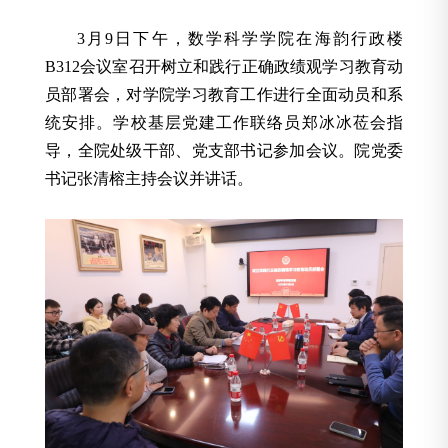
3月9日下午，数学科学学院在海韵行政楼
B312会议室召开树立和践行正确政绩观学习教育动
员部署会，对学院学习教育工作进行全面动员和系
统安排。学校基层党建工作联络员郑冰冰莅会指
导，全院处级干部、党支部书记参加会议。院党委
书记张清榕主持会议并讲话。