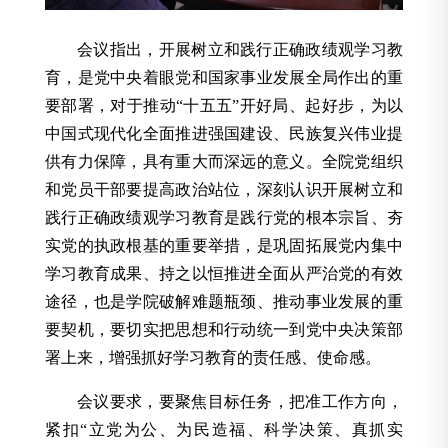
会议指出，开展树立和践行正确政绩观学习教
育，是党中央着眼党和国家事业发展全局作出的重
要部署，对于推动“十五五”开好局、起好步，为以
中国式现代化全面推进强国建设、民族复兴伟业提
供有力保障，具有重大而深远的意义。全院党组织
和党员干部要提高政治站位，深刻认识开展树立和
践行正确政绩观学习教育是践行党的根本宗旨、夯
实党的执政根基的重要举措，是巩固拓展党内集中
学习教育成果、持之以恒推进全面从严治党的有效
途径，也是学院破解难题瓶颈、推动事业发展的重
要契机，要切实把思想和行动统一到党中央决策部
署上来，增强抓好学习教育的责任感、使命感。
会议要求，要聚焦目标任务，把准工作方向，
紧扣“立党为公、为民造福、科学决策、真抓实