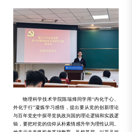
物理科学技术学院陈瑞烽同学用“内化于心、
外化于行”凝炼学习感悟，提出要从党的创新理论
与百年党史中探寻党执政兴国的理论逻辑和实践逻
辑，要把对党的信仰从朴素情感升华为理性认同。