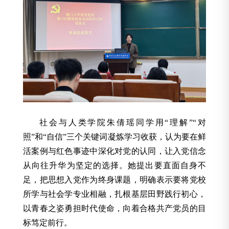
社会与人类学院朱倩瑶同学用“理解”“对
照”和“自信”三个关键词凝炼学习收获，认为要在鲜
活案例与红色事迹中深化对党的认同，让入党信念
从向往升华为坚定的选择。她提出要直面自身不
足，把思想入党作为终身课题，明确表示要将党校
所学与社会学专业相融，扎根基层田野践行初心，
以青春之姿勇担时代使命，向着合格共产党员的目
标笃定前行。