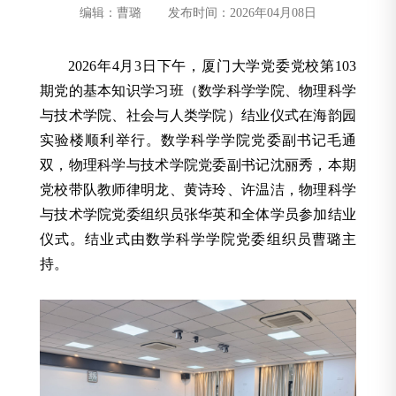
编辑：曹璐
发布时间：2026年04月08日
2026年4月3日下午，厦门大学党委党校第103
期党的基本知识学习班（数学科学学院、物理科学
与技术学院、社会与人类学院）结业仪式在海韵园
实验楼顺利举行。数学科学学院党委副书记毛通
双，物理科学与技术学院党委副书记沈丽秀，本期
党校带队教师律明龙、黄诗玲、许温洁，物理科学
与技术学院党委组织员张华英和全体学员参加结业
仪式。结业式由数学科学学院党委组织员曹璐主
持。