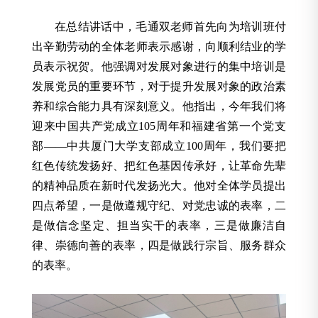
在总结讲话中，毛通双老师首先向为培训班付
出辛勤劳动的全体老师表示感谢，向顺利结业的学
员表示祝贺。他强调对发展对象进行的集中培训是
发展党员的重要环节，对于提升发展对象的政治素
养和综合能力具有深刻意义。他指出，今年我们将
迎来中国共产党成立105周年和福建省第一个党支
部——中共厦门大学支部成立100周年，我们要把
红色传统发扬好、把红色基因传承好，让革命先辈
的精神品质在新时代发扬光大。他对全体学员提出
四点希望，一是做遵规守纪、对党忠诚的表率，二
是做信念坚定、担当实干的表率，三是做廉洁自
律、崇德向善的表率，四是做践行宗旨、服务群众
的表率。