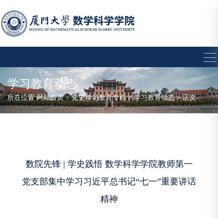
学习教育动态
所在位置
网站首页
>
党史学习教育专栏
>
学习教育动态
> 正文
数院先锋 | 学史践悟 数学科学学院教师第一
党支部集中学习习近平总书记“七一”重要讲话
精神