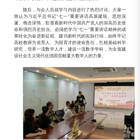
随后，与会人员就学习内容进行了热烈讨论。大家一
致认为习近平总书记“七一”重要讲话高屋建瓴、思想深
邃、饱含深情，彰显着新时代中国共产党人的崇高历史使
命和强烈历史担当。必须把学习“七一”重要讲话精神的成
果转化为奋进新征程、建功新时代的实际行动，始终牢记
高校教师为党育人、为国育才的使命责任，扎根基础科学
研究，培养一流数学人才，建设一流数学学科，为全面建
设社会主义现代化强国贡献厦大数学人的力量。