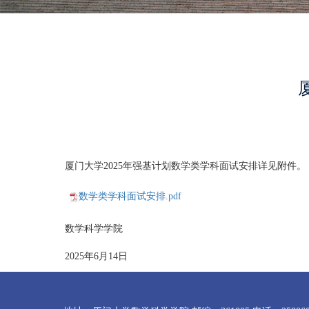
厦门大学2025年强基计划数学类学科面试安排详见附件。
数学类学科面试安排.pdf
数学科学学院
2025年6月14日