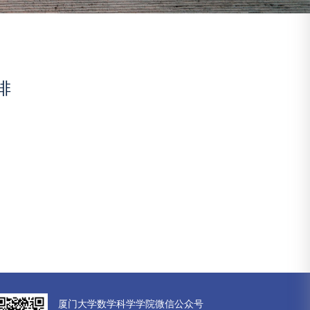
排
厦门大学数学科学学院微信公众号