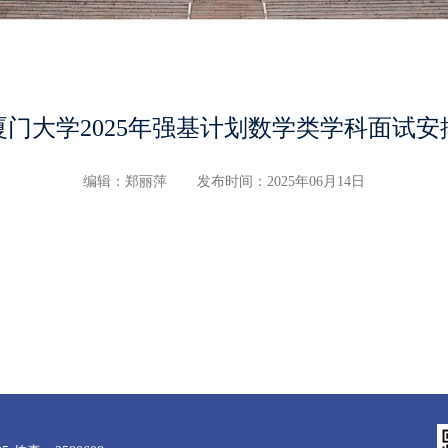
厦门大学2025年强基计划数学类学科面试安
编辑：郑丽萍
发布时间：2025年06月14日