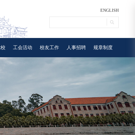
ENGLISH
党校
工会活动
校友工作
人事招聘
规章制度