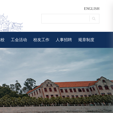
ENGLISH
党校
工会活动
校友工作
人事招聘
规章制度