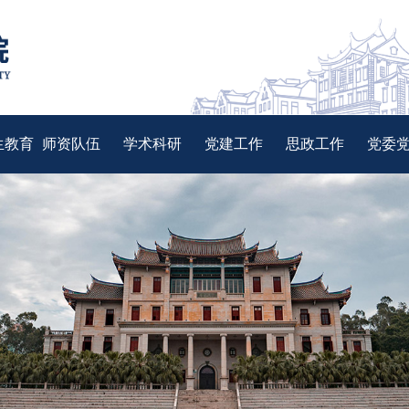
生教育
师资队伍
学术科研
党建工作
思政工作
党委