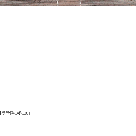
学学院C楼C304