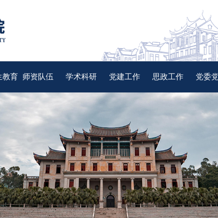
生教育
师资队伍
学术科研
党建工作
思政工作
党委