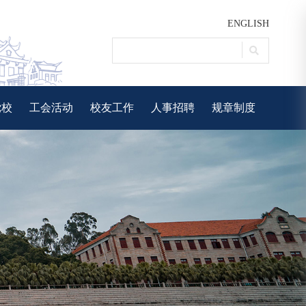
ENGLISH
党校
工会活动
校友工作
人事招聘
规章制度