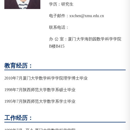
学历：研究生
电子邮件：xxchen@xmu.edu.cn
联系电话：
办 公 室：厦门大学海韵园数学科学学院
B楼B415
教育经历：
2010年7月厦门大学数学科学学院理学博士毕业
1998年7月陕西师范大学数学系硕士毕业
1995年7月陕西师范大学数学系学士毕业
工作经历：