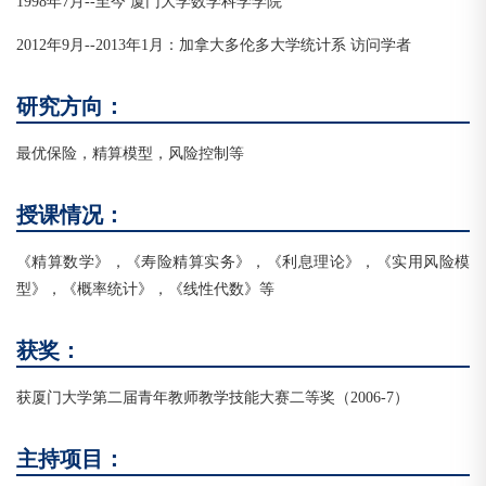
1998年7月--至今 厦门大学数学科学学院
2012年9月--2013年1月：加拿大多伦多大学统计系 访问学者
研究方向：
最优保险，精算模型，风险控制等
授课情况：
《精算数学》，《寿险精算实务》，《利息理论》，《实用风险模
型》，《概率统计》，《线性代数》等
获奖：
获厦门大学第二届青年教师教学技能大赛二等奖（2006-7）
主持项目：