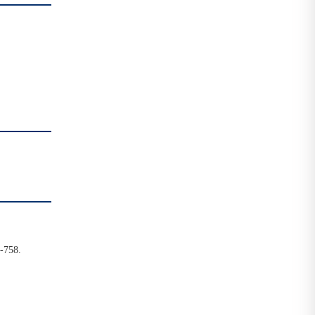
9-758.