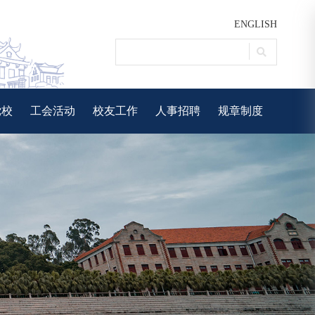
ENGLISH
党校
工会活动
校友工作
人事招聘
规章制度