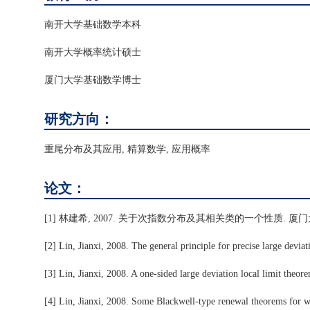
南开大学基础数学本科
南开大学概率统计硕士
厦门大学基础数学博士
研究方向：
重尾分布及其应用, 精算数学, 应用概率
论文：
[1] 林建希, 2007. 关于次指数分布及其相关类的一个性质. 厦门大学学报
[2] Lin, Jianxi, 2008. The general principle for precise large devia
[3] Lin, Jianxi, 2008. A one-sided large deviation local limit theo
[4] Lin, Jianxi, 2008. Some Blackwell-type renewal theorems for we