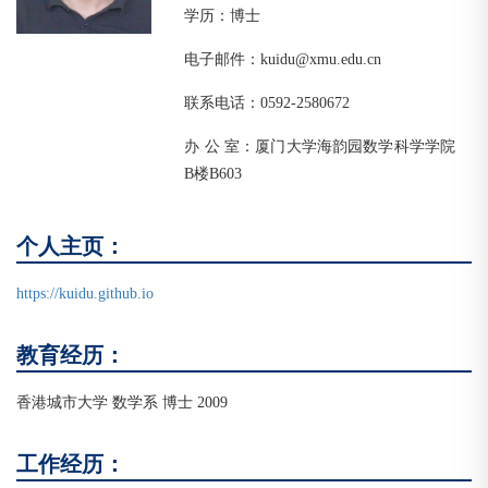
学历：博士
电子邮件：kuidu@xmu.edu.cn
联系电话：0592-2580672
办 公 室：厦门大学海韵园数学科学学院
B楼B603
个人主页：
https://kuidu.github.io
教育经历：
香港城市大学 数学系 博士 2009
工作经历：