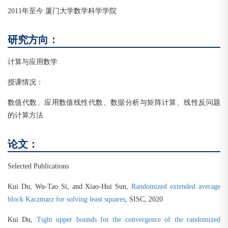
2011年至今 厦门大学数学科学学院
研究方向：
计算与应用数学
授课情况：
数值代数、应用数值线性代数、数据分析与矩阵计算、线性反问题
的计算方法
论文：
Selected Publications
Kui Du, Wu-Tao Si, and Xiao-Hui Sun,
Randomized extended average
block Kaczmarz for solving least squares
, SISC, 2020
Kui Du,
Tight upper bounds for the convergence of the randomized