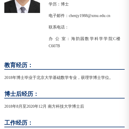
学历：博士
电子邮件：chenjy1988@xmu.edu.cn
联系电话：
办 公 室：海韵园数学科学学院C楼
C607B
教育经历：
2018年博士毕业于北京大学基础数学专业，获理学博士学位。
博士后经历：
2018年8月至2020年12月 南方科技大学博士后
工作经历：