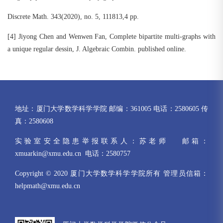
Discrete Math. 343(2020), no. 5, 111813,4 pp.
[4] Jiyong Chen and Wenwen Fan, Complete bipartite multi-graphs with
a unique regular dessin, J. Algebraic Combin. published online.
地址：厦门大学数学科学学院 邮编：361005 电话：2580605 传
真：2580608
实验室安全隐患举报联系人：苏老师 邮箱：
xmuarkin@xmu.edu.cn 电话：2580757
Copyright © 2020 厦门大学数学科学学院所有 管理员信箱：
helpmath@xmu.edu.cn