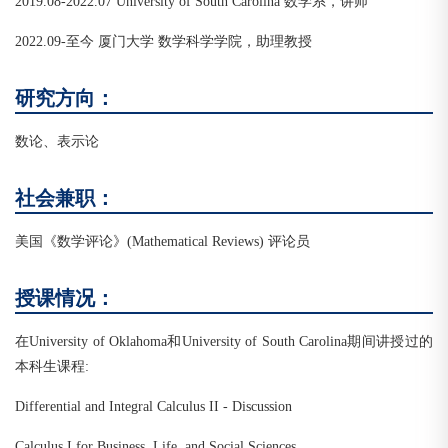
2019.08-2022.07 University of South Carolina 数学系，讲师
2022.09-至今 厦门大学 数学科学学院，助理教授
研究方向：
数论、表示论
社会兼职：
美国《数学评论》(Mathematical Reviews) 评论员
授课情况：
在University of Oklahoma和University of South Carolina期间讲授过的
本科生课程:
Differential and Integral Calculus II - Discussion
Calculus I for Business, Life, and Social Sciences