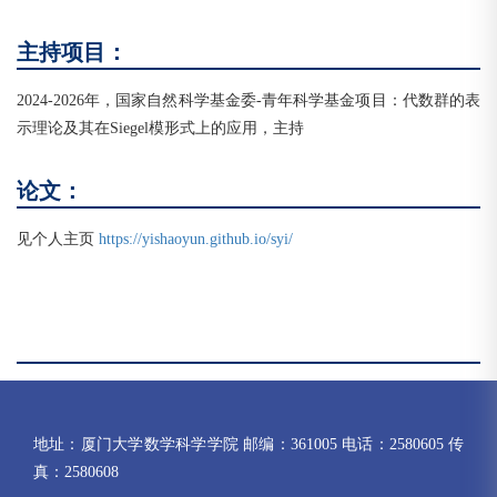
主持项目：
2024-2026年，国家自然科学基金委-青年科学基金项目：代数群的表
示理论及其在Siegel模形式上的应用，主持
论文：
见个人主页
https://yishaoyun.github.io/syi/
地址：厦门大学数学科学学院 邮编：361005 电话：2580605 传
真：2580608