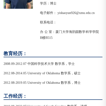
学历：博士
电子邮件： yishaoyun926@xmu.edu.cn
联系电话：
办 公 室：厦门大学海韵园数学科学学院
B楼B515
教育经历：
2008.09-2012.07 中国科学技术大学 数学系，学士
2012.08-2014.05 University of Oklahoma 数学系，硕士
2012.08-2019.05 University of Oklahoma 数学系，博士
工作经历：