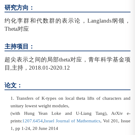
研究方向：
约化李群和代数群的表示论，
Langlands
纲领，
Theta
对应
主持项目：
超尖表示之间的局部
theta
对应，青年科学基金项
目
,
主持，
2018.01-2020.12
论文：
1.
Transfers of K-types on local theta lifts of characters and
unitary lowest weight modules,
(with Hung Yean Loke and U-Liang Tang), ArXiv e-
prints:
1207.6454
,
Israel Journal of Mathematics
, Vol 201, Issue
1, pp 1-24, 20 June 2014