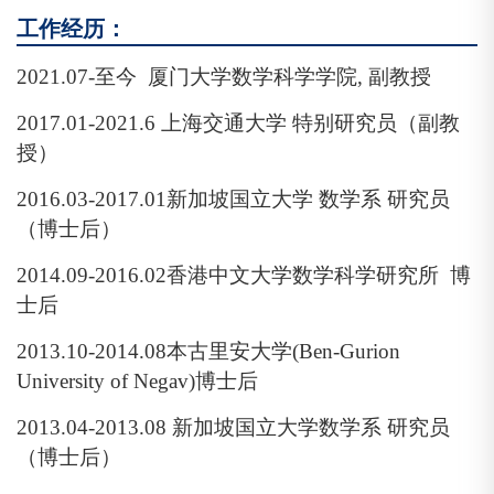
工作经历：
2021.07-
至今 厦门大学数学科学学院
,
副教授
2017.01-2021.6
上海交通大学
特别研究员（副教
授）
2016.03-2017.01
新加坡国立大学 数学系
研究员
（博士后）
2014.09-2016.02
香港中文大学数学科学研究所
博
士后
2013.10-2014.08
本古里安大学
(Ben-Gurion
University of Negav)
博士后
2013.04-2013.08
新加坡国立大学数学系
研究员
（博士后）