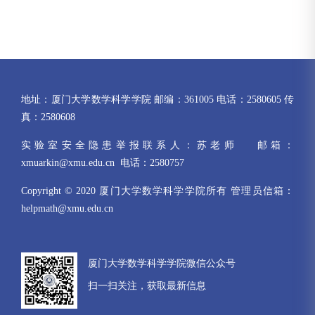
地址：厦门大学数学科学学院 邮编：361005 电话：2580605 传
真：2580608
实验室安全隐患举报联系人：苏老师 邮箱：
xmuarkin@xmu.edu.cn 电话：2580757
Copyright © 2020 厦门大学数学科学学院所有 管理员信箱：
helpmath@xmu.edu.cn
厦门大学数学科学学院微信公众号
扫一扫关注，获取最新信息