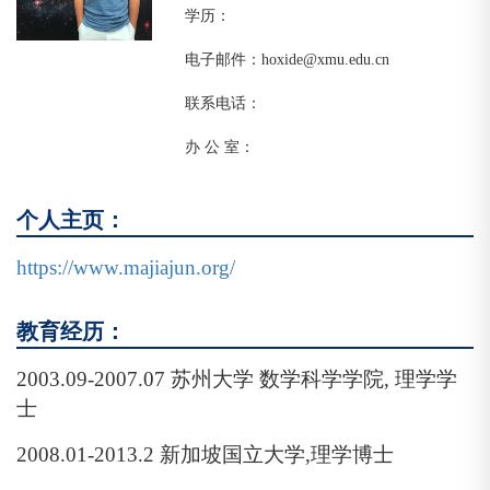
学历：
电子邮件：hoxide@xmu.edu.cn
联系电话：
办 公 室：
个人主页：
https://www.majiajun.org/
教育经历：
2003.09-2007.07
苏州大学 数学科学学院
,
理学学
士
2008.01-2013.2
新加坡国立大学
,
理学博士