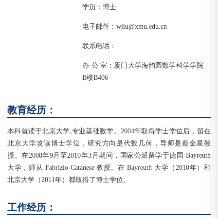
学历：博士
电子邮件：wliu@xmu.edu.cn
联系电话：
办 公 室：厦门大学海韵园数学科学学院
B楼B406
教育经历：
本科就读于北京大学,专业基础数学。2004年取得学士学位后，留在
北京大学攻读博士学位，研究方向是代数几何，导师是蔡金星教
授。在2008年9月至2010年3月期间，国家公派留学于德国 Bayreuth
大学，师从 Fabrizio Catanese 教授。在 Bayreuth 大学（2010年）和
北京大学（2011年）都取得了博士学位。
工作经历：