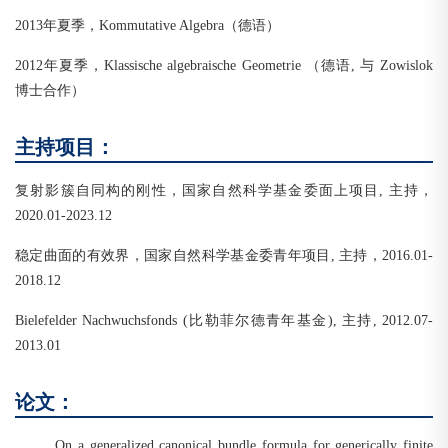
2013年夏季，Kommutative Algebra（德语）
2012年夏季，Klassische algebraische Geometrie （德语, 与 Zowislok
博士合作）
主持项目：
复射影簇自同构的刚性，国家自然科学基金委面上项目, 主持，
2020.01-2023.12
稳定曲面的有效界，国家自然科学基金委青年项目, 主持，2016.01-
2018.12
Bielefelder Nachwuchsfonds (比勒菲尔德青年基金), 主持, 2012.07-
2013.01
论文：
On a generalized canonical bundle formula for generically finite