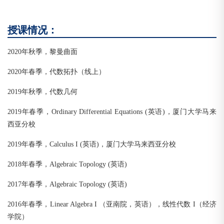
授课情况：
2020年秋季，黎曼曲面
2020年春季，代数拓扑（线上）
2019年秋季，代数几何
2019年春季，Ordinary Differential Equations (英语)，厦门大学马来
西亚分校
2019年春季，Calculus I (英语)，厦门大学马来西亚分校
2018年春季，Algebraic Topology (英语)
2017年春季，Algebraic Topology (英语)
2016年春季，Linear Algebra I （亚南院，英语），线性代数 I（经济
学院）