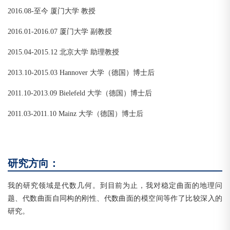
2016.08-至今 厦门大学 教授
2016.01-2016.07 厦门大学 副教授
2015.04-2015.12 北京大学 助理教授
2013.10-2015.03 Hannover 大学（德国）博士后
2011.10-2013.09 Bielefeld 大学（德国）博士后
2011.03-2011.10 Mainz 大学（德国）博士后
研究方向：
我的研究领域是代数几何。到目前为止，我对稳定曲面的地理问
题、代数曲面自同构的刚性、代数曲面的模空间等作了比较深入的
研究。