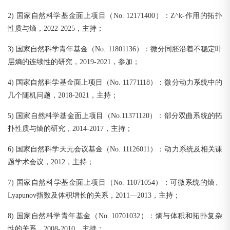
2) 国家自然科学基金面上项目（No. 12171400）：Z^k-作用的拓扑
性质与熵，2022-2025，主持；
3) 国家自然科学青年基金（No. 11801136）：微分同胚沿着不稳定叶
层熵的连续性的研究，2019-2021，参加；
4) 国家自然科学基金面上项目（No. 11771118）：微分动力系统中的
几个随机问题，2018-2021，主持；
5) 国家自然科学基金面上项目（No.11371120）：部分双曲系统的拓
扑性质与熵的研究，2014-2017，主持；
6) 国家自然科学天元会议基金（No. 11126011）：动力系统及相关课
题学术会议，2012，主持；
7) 国家自然科学基金面上项目（No. 11071054）：可微系统的熵、
Lyapunov指数及体积增长的关系，2011—2013，主持；
8) 国家自然科学青年基金（No. 10701032）：熵与体积和拓扑复杂
性的关系，2008-2010，主持；