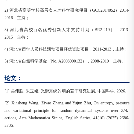
2) 河北省高等学校高层次人才科学研究项目（GCC2014052）2014-
2016，主持；
3) 河北省高校百名优秀创新人才支持计划（BR2-219），2013-
2015，主持；
4) 河北省留学人员科技活动项目择优资助项目，2011-2013，主持；
5) 河北省自然科学基金（No. A2008000132），2008-2010，主持。
论文：
[1] 吴伟胜, 朱玉峻, 光滑系统的熵的若干研究进展, 中国科学, 2026.
[2] Xinsheng Wang, Ziyao Zhang and Yujun Zhu, On entropy, pressure
and variational principle for random dynamical systems over Z^k-
actions, Acta Mathematica Sinica, English Series, 41(10) (2025) 2686-
2706.