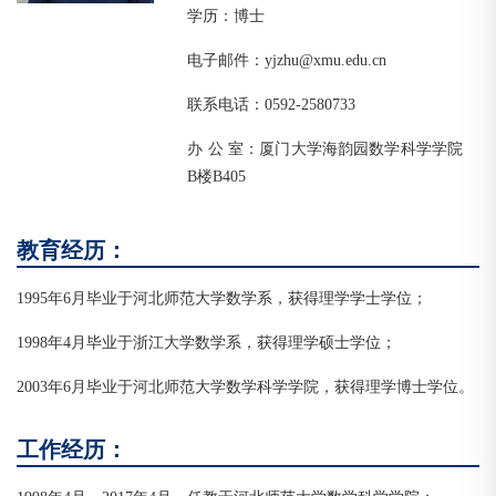
学历：博士
电子邮件：yjzhu@xmu.edu.cn
联系电话：0592-2580733
办 公 室：厦门大学海韵园数学科学学院
B楼B405
教育经历：
1995年6月毕业于河北师范大学数学系，获得理学学士学位；
1998年4月毕业于浙江大学数学系，获得理学硕士学位；
2003年6月毕业于河北师范大学数学科学学院，获得理学博士学位。
工作经历：