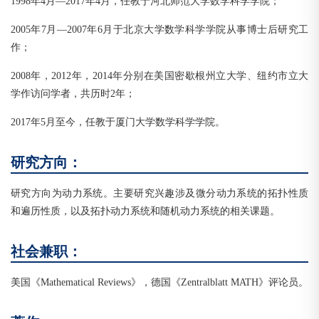
1998年4月—2017年4月，任教于河北师范大学数学科学学院；
2005年7月—2007年6月于北京大学数学科学学院从事博士后研究工
作；
2008年，2012年，2014年分别在美国密歇根州立大学、纽约市立大
学作访问学者，共历时2年；
2017年5月至今，任教于厦门大学数学科学学院。
研究方向：
研究方向为动力系统。主要研究兴趣涉及微分动力系统的拓扑性质
和遍历性质，以及拓扑动力系统和随机动力系统的相关课题。
社会兼职：
美国《Mathematical Reviews》，德国《Zentralblatt MATH》评论员。