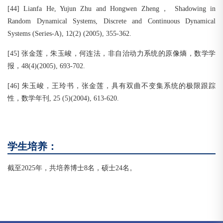
[44] Lianfa He, Yujun Zhu and Hongwen Zheng， Shadowing in
Random Dynamical Systems, Discrete and Continuous Dynamical
Systems (Series-A), 12(2) (2005), 355-362.
[45] 张金莲，朱玉峻，何连法，非自治动力系统的原像熵，数学学
报，48(4)(2005), 693-702.
[46] 朱玉峻，王玲书，张金莲，具有双曲不变集系统的极限跟踪
性，数学年刊, 25 (5)(2004), 613-620.
学生培养：
截至2025年，共培养博士8名，硕士24名。