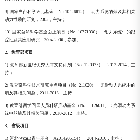
9) 国家自然科学天元基金（No.10426012）：动力系统的熵及其相关
动力性质的研究，2005，主持；
10) 国家自然科学基金面上项目（No. 10371030）：动力系统中的跟
踪性及其应用研究，2004-2006，参加。
2、教育部项目
1) 教育部新世纪优秀人才支持计划（No. 11-0935），2012-2014，主
持；
2) 教育部科学技术研究重点项目（No. 211020）：光滑动力系统中的
熵及其相关问题，2011-2013，主持；
3) 教育部留学回国人员科研启动基金（No. 11126011）：光滑动力系
统中的熵及其相关问题，2010-2012，主持。
3、省级项目
1) 河北省杰出青年基金（A2014205154），2014-2016，主持；