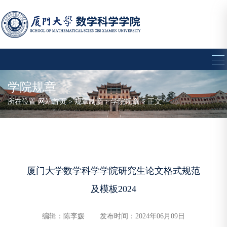
学院规章
所在位置
网站首页
>
规章制度
>
学院规章
> 正文
厦门大学数学科学学院研究生论文格式规范
及模板2024
编辑：陈李媛
发布时间：2024年06月09日