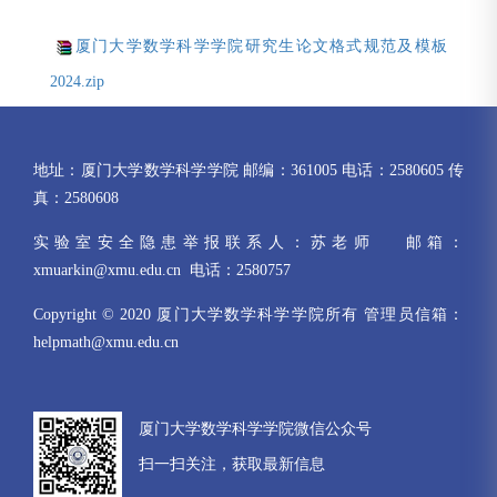
厦门大学数学科学学院研究生论文格式规范及模板
2024.zip
地址：厦门大学数学科学学院 邮编：361005 电话：2580605 传
真：2580608
实验室安全隐患举报联系人：苏老师 邮箱：
xmuarkin@xmu.edu.cn 电话：2580757
Copyright © 2020 厦门大学数学科学学院所有 管理员信箱：
helpmath@xmu.edu.cn
厦门大学数学科学学院微信公众号
扫一扫关注，获取最新信息