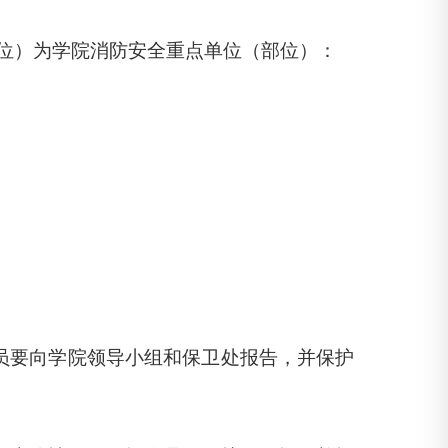
位）为学院消防安全重点单位（部位）：
员要向学院领导小组和保卫处报告，并保护