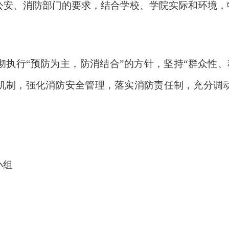
公安、消防部门的要求，结合学校、学院实际和环境，
执行“预防为主，防消结合”的方针，坚持“群众性、
机制，强化消防安全管理，落实消防责任制，充分调
小组