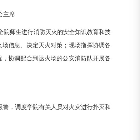
会主席
全院师生进行消防灭火的安全知识教育和技
火场信息、决定灭火对策；现场指挥协调各
况，协调配合到达火场的公安消防队开展各
”报警，调度学院有关人员对火灾进行扑灭和