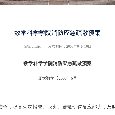
数学科学学院消防应急疏散预案
编辑：lzhx
发布时间：2008年04月10日
数学科学学院消防应急疏散预案
厦大数学【2008】6号
安全，提高火灾报警、灭火、疏散快速反应能力，及