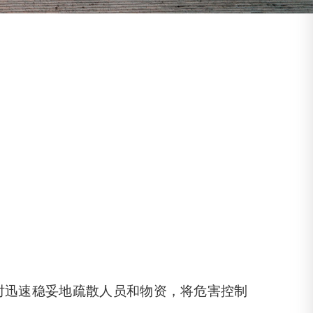
时迅速稳妥地疏散人员和物资，将危害控制