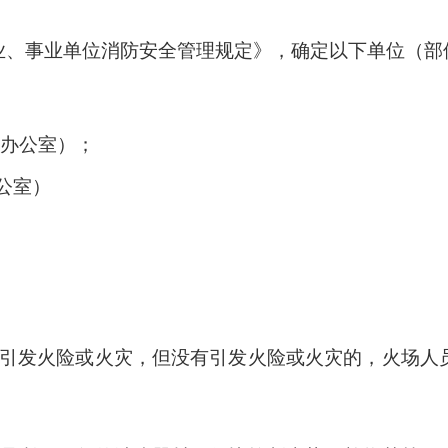
业、事业单位消防安全管理规定》，确定以下单位（部
办公室）；
公室）
能引发火险或火灾，但没有引发火险或火灾的，火场人