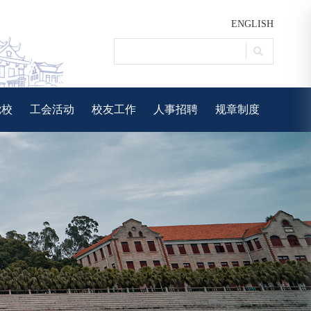
ENGLISH
党校
工会活动
校友工作
人事招聘
规章制度