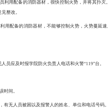
人员利用配备的消防器材，很快控制火势，并将其扑灭
意见整改。
利用配备的消防器材，不能够控制火势，火势蔓延速度
。
人员应及时报学院防火负责人电话和火警“119”台。
误时间。
小，有无人员被困以及报警人的姓名、单位和电话号码