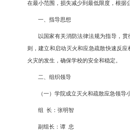
在最小范围，损失减少到最低限度，根据
一、指导思想
以国家有关消防法律法规为指导，贯彻
则，建立和启动灭火和应急疏散快速反应
火灾的发生，确保学校的安全和稳定。
二、组织领导
（一）学院成立灭火和疏散应急领导
组 长：张明智
副组长：谭 忠