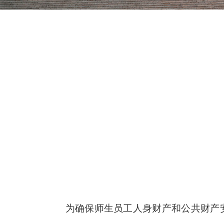
为确保师生员工人身财产和公共财产