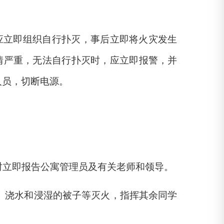
应立即组织自行扑灭，事后立即将火灾发生
情严重，无法自行扑灭时，应立即报警，并
人员，切断电源。
时立即报告公寓管理员及有关老师和领导。
、浇水和浸湿的被子等灭火，指挥其余同学