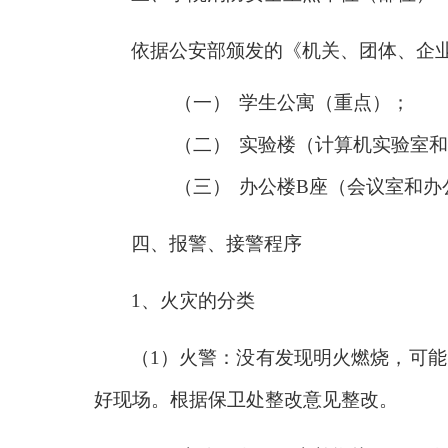
依据公安部颁发的《机关、团体、企
（一）
学生公寓（重点）；
（二）
实验楼（计算机实验室和
（三）
办公楼B座（会议室和办
四、报警、接警程序
1
、火灾的分类
（1）火警：没有发现明火燃烧，可
好现场。根据保卫处整改意见整改。