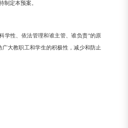
特制定本预案。
科学性、依法管理和谁主管、谁负责”的原
动广大教职工和学生的积极性，减少和防止