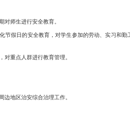
期对师生进行安全教育。
化节假日的安全教育，对学生参加的劳动、实习和勤
，对重点人群进行教育管理。
周边地区治安综合治理工作。