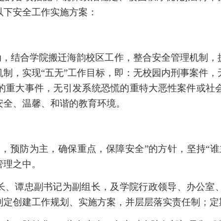
以下安全工作实施方案：
动，结合学院搬迁海韵校区工作，整合安全管理机制，
机制，实现“五无”工作目标，即：无校园内刑事案件，
的重大事件，无引发系统恐慌的重特大恶性案件或社
安全、温馨、和谐的教育环境。
，预防为主，确保重点，保障安全”的方针，坚持“谁
管理之中。
长、谭忠副书记为副组长，及学院行政领导、办公室
制定创建工作规划、实施方案，并层层落实责任制；定