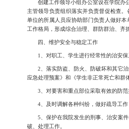
创建工作领导小组办公室设在学院办
主管领导负责组织落实并负责督促检查。
单位的所属人员应协助部门负责人做好本
工作格局，形成综合治理、群防群治、齐
四、维护安全与稳定工作
1
、对职工、学生进行经常性的治安保
2
、落实防盗、防火、防破坏和其它治
应急处理预案》和《学生非正常死亡和群
3
、对要害和重点部位采取有效的防范
4
、及时调解各种纠纷，做好疏导工作
5
、保护在我院发生的刑事、治安案件
破、处理工作。