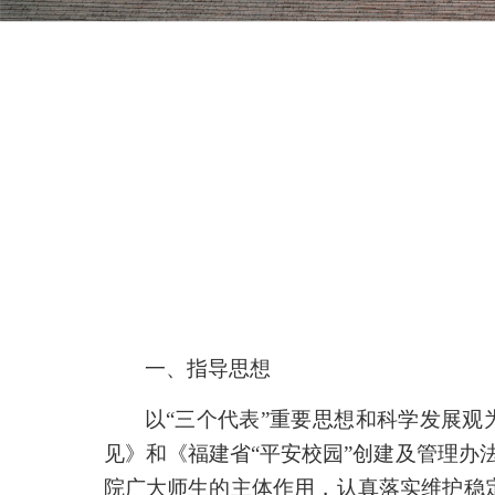
一、指导思想
以“三个代表”重要思想和科学发展
见》和《福建省“平安校园”创建及管理办
院广大师生的主体作用，认真落实维护稳