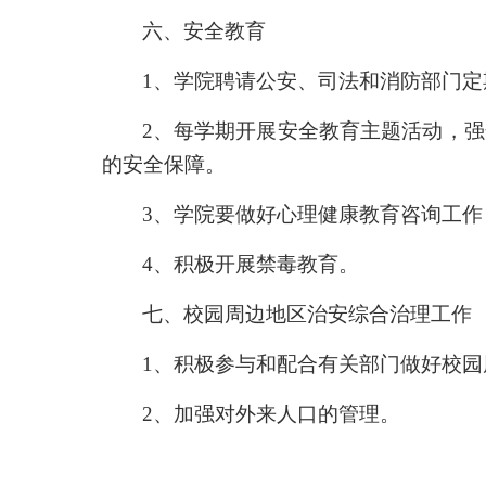
六、安全教育
1
、学院聘请公安、司法和消防部门定
2
、每学期开展安全教育主题活动，强
的安全保障。
3
、学院要做好心理健康教育咨询工作
4
、积极开展禁毒教育。
七、校园周边地区治安综合治理工作
1
、积极参与和配合有关部门做好校园
2
、加强对外来人口的管理。