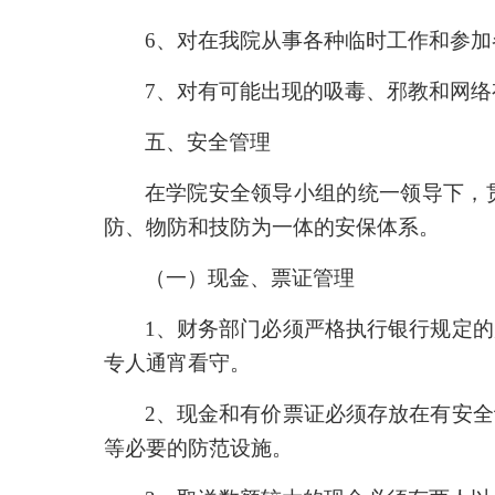
6
、对在我院从事各种临时工作和参加
7
、对有可能出现的吸毒、邪教和网络
五、安全管理
在学院安全领导小组的统一领导下，
防、物防和技防为一体的安保体系。
（一）现金、票证管理
1
、财务部门必须严格执行银行规定的
专人通宵看守。
2
、现金和有价票证必须存放在有安全
等必要的防范设施。