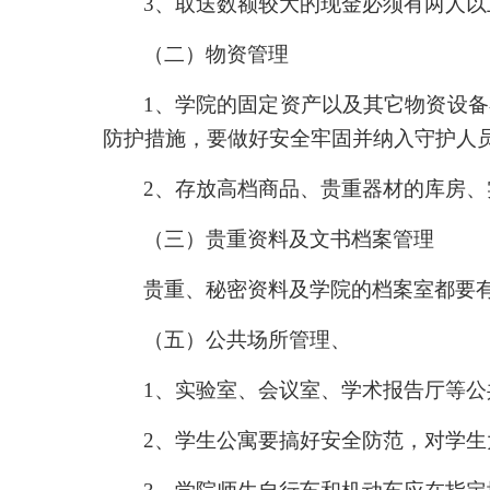
3
、取送数额较大的现金必须有两人以
（二）物资管理
1
、学院的固定资产以及其它物资设备
防护措施，要做好安全牢固并纳入守护人
2
、存放高档商品、贵重器材的库房、
（三）贵重资料及文书档案管理
贵重、秘密资料及学院的档案室都要
（五）公共场所管理、
1
、实验室、会议室、学术报告厅等公
2
、学生公寓要搞好安全防范，对学生