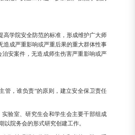
提高学院安全防范的标准，形成维护广大师
无造成严重影响或严重后果的重大群体性事
会治安案件，无造成师生伤害严重影响或严
主管，谁负责”的原则，建立安全保卫责任
、实验室、研究生会和学生会主要干部组成
期以院务会的形式研究创建工作。