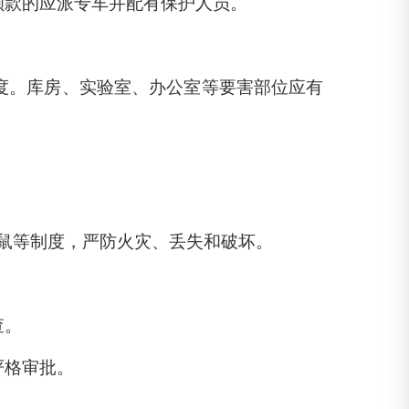
额款的应派专车并配有保护人员。
度。库房、实验室、办公室等要害部位应有
鼠等制度，严防火灾、丢失和破坏。
查。
严格审批。