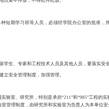
地点集中停放，不得乱停乱放。
各种短期学习班等人员，必须经学院办公室的批准，
留学生、专家和工程技术人员及其他人员，要落实安
建立安全管理制度，加强管理。
验室、研究所，特别是承担“211”和“985”工程
验室管理制度，由研究所和实验室为负责人为本单位安