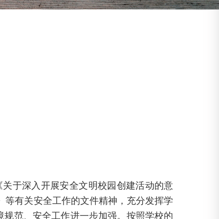
《关于深入开展安全文明校园创建活动的意
案》等有关安全工作的文件精神，充分发挥学
境规范、安全工作进一步加强。按照学校的