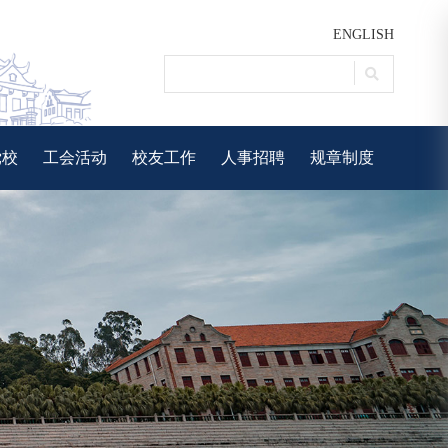
ENGLISH
党校
工会活动
校友工作
人事招聘
规章制度