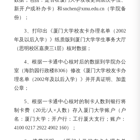
新开户或补办卡）和snchen@xmu.edu.cn（学院备
份）；
3
、打印出《厦门大学校友卡办理名单（2002
年及以后入学）》纸质版到厦门大学学生事务大厅
（思明校区嘉庚三1层）核对数据；
4
、根据一卡通中心核对后的数据到学院办公
室（海韵园行政楼B306）修改《厦门大学校友卡办
理名单（2002年及以后入学）》并开具证明、加盖
公章；
5
、根据一卡通中心核对的制卡人数到银行将
制卡费（20元/人×人数）存入厦门大学账户（户
名：厦门大学；开户行：工行厦大支行；账户：
4100 0217 2922 4902 160）；