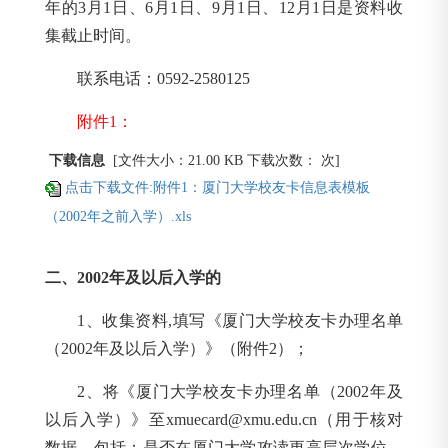
年的3月1日、6月1日、9月1日、12月1日是资料收
集截止时间。
联系电话：0592-2580125
附件1：
下载信息
[文件大小：21.00 KB 下载次数：
次]
点击下载文件:附件1：厦门大学校友卡信息表模板
（2002年之前入学）.xls
二、2002年及以后入学的
1
、收集资料,填写《厦门大学校友卡办理名单
（2002年及以后入学）》（附件2）；
2
、将《厦门大学校友卡办理名单（2002年及
以后入学）》至xmuecard@xmu.edu.cn（用于核对
数据，包括：是否在厦门大学攻读更高层次学位、