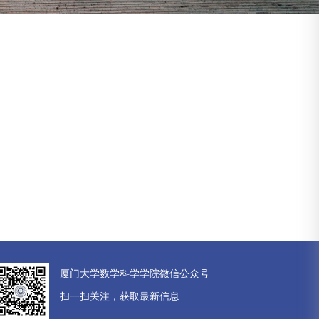
厦门大学数学科学学院微信公众号
扫一扫关注，获取最新信息