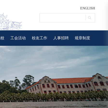
ENGLISH
党校
工会活动
校友工作
人事招聘
规章制度