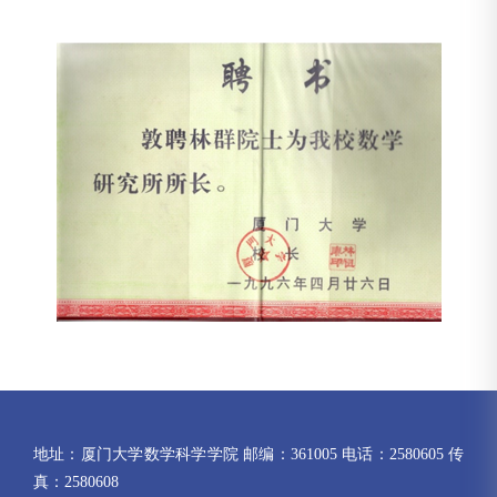
地址：厦门大学数学科学学院 邮编：361005 电话：2580605 传
真：2580608