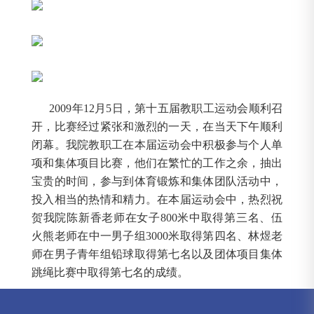
2009年12月5日，第十五届教职工运动会顺利召
开，比赛经过紧张和激烈的一天，在当天下午顺利
闭幕。我院教职工在本届运动会中积极参与个人单
项和集体项目比赛，他们在繁忙的工作之余，抽出
宝贵的时间，参与到体育锻炼和集体团队活动中，
投入相当的热情和精力。在本届运动会中，热烈祝
贺我院陈新香老师在女子800米中取得第三名、伍
火熊老师在中一男子组3000米取得第四名、林煜老
师在男子青年组铅球取得第七名以及团体项目集体
跳绳比赛中取得第七名的成绩。