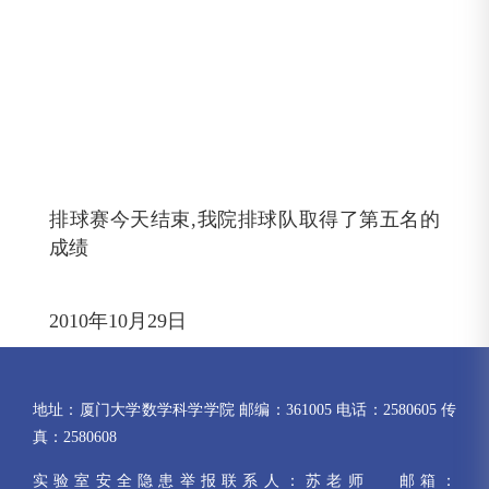
排球赛今天结束,我院排球队取得了第五名的
成绩
2010年10月29日
地址：厦门大学数学科学学院 邮编：361005 电话：2580605 传
真：2580608
实验室安全隐患举报联系人：苏老师 邮箱：