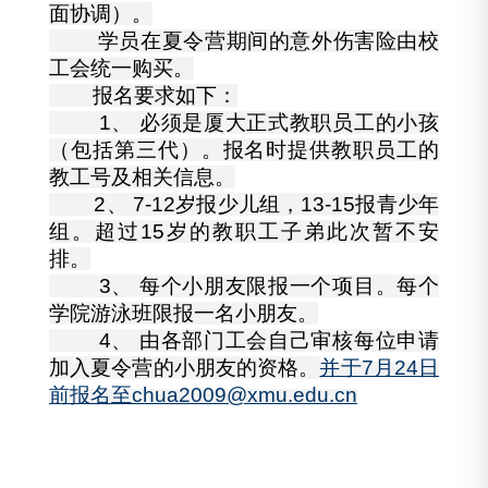
面协调）。
学员在夏令营期间的意外伤害险由校
工会统一购买。
报名要求如下：
1、
必须是厦大正式教职员工的小孩
（包括第三代）。报名时提供教职员工的
教工号及相关信息。
2、
7-12岁报少儿组，13-15报青少年
组。超过15岁的教职工子弟此次暂不安
排。
3、
每个小朋友限报一个项目。每个
学院游泳班限报一名小朋友。
4、
由各部门工会自己审核每位申请
加入夏令营的小朋友的资格。
并于7月24日
前报名至chua2009@xmu.edu.cn