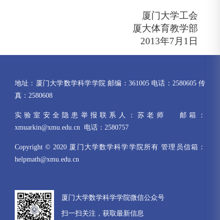
厦门大学工会
厦大体育教学部
2013
年
7
月
1
日
地址：厦门大学数学科学学院 邮编：361005 电话：2580605 传
真：2580608
实验室安全隐患举报联系人：苏老师 邮箱：
xmuarkin@xmu.edu.cn 电话：2580757
Copyright © 2020 厦门大学数学科学学院所有 管理员信箱：
helpmath@xmu.edu.cn
厦门大学数学科学学院微信公众号
扫一扫关注，获取最新信息