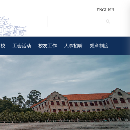
ENGLISH
党校
工会活动
校友工作
人事招聘
规章制度