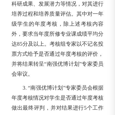
科研成果、发展潜力等情况，对其进行
培养过程和培养质量评估。其中对一年
级学生的年度考核，除上述考核内容
外，要求当年度所修专业课成绩平均分
达
85
分及以上。考核组专家以不记名投
票方式给予是否通过年度考核的评价，
并将结果转呈“南强优博计划”专家委员
会审议。
3.
“南强优博计划”专家委员会根据
年度考核情况对学生是否通过年度考核
做出最终评判，并对结果进行
5
个工作