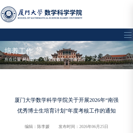
培养工作
所在位置
网站首页
>
研究生教育
>
培养工作
> 正文
厦门大学数学科学学院关于开展2026年“南强
优秀博士生培育计划”年度考核工作的通知
编辑：陈李媛
发布时间：2026年06月25日