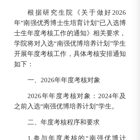
根据研究生院《关于做好
2026
年
“
南强优秀博士生培育计划
”
已入选博
士生年度考核工作的通知》相关要求，
学院将对入选“南强优博培养计划”学生
开展年度考核工作，具体考核安排通知
如下：
一、
2026
年年度考核对象
2026
年年度考核对象：
2024
年及
之前入选“南强优博培养计划”学生。
二、年度考核程序和要求
1.
参与年度考核的“南强优博计