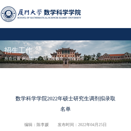
招生工作
所在位置
网站首页
>
研究生教育
>
招生工作
> 正文
数学科学学院2022年硕士研究生调剂拟录取
名单
编辑：陈李媛
发布时间：2022年04月25日