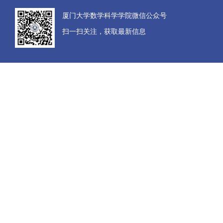
厦门大学数学科学学院微信公众号
扫一扫关注，获取最新信息