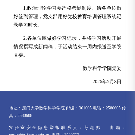
1.政治理论学习要严格考勤制度。请各单位做
好签到管理，党支部用好党校教育培训管理系统记
录学习时长。
2.各单位应做好学习记录，并将学习活动开展
情况撰写成新闻稿，于活动结束一周内报送至学院
党委。
数学科学学院党委
2026年5月8日
地址：厦门大学数学科学学院 邮编：361005 电话：2580605 传
真：2580608
实验室安全隐患举报联系人：苏老师 邮箱：