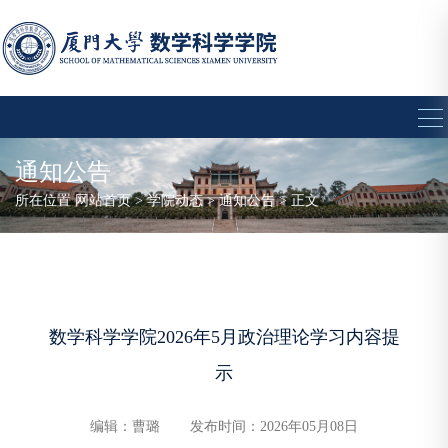
通知公告
所在位置
网站首页
>
学院动态
>
通知公告
> 正文
数学科学学院2026年5月政治理论学习内容提
示
编辑：曹璐
发布时间：2026年05月08日