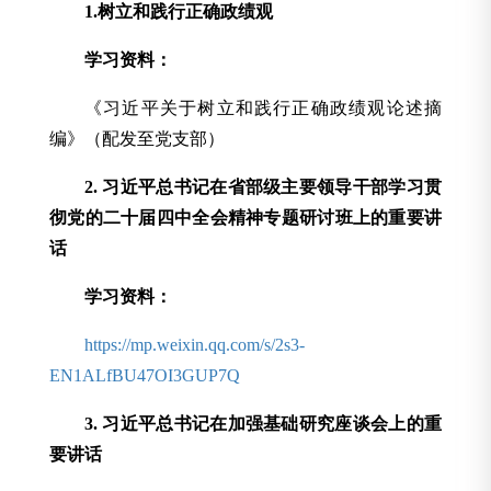
1.树立和践行正确政绩观
学习资料：
《习近平关于树立和践行正确政绩观论述摘
编》（配发至党支部）
2. 习近平总书记在省部级主要领导干部学习贯
彻党的二十届四中全会精神专题研讨班上的重要讲
话
学习资料：
https://mp.weixin.qq.com/s/2s3-
EN1ALfBU47OI3GUP7Q
3.
习近平总书记在加强基础研究座谈会上的重
要讲话