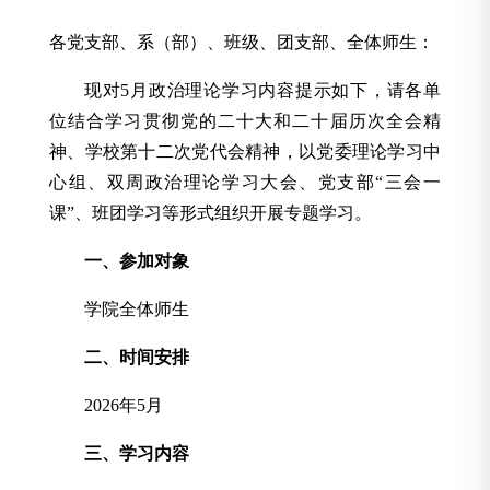
各党支部、系（部）、班级、团支部、全体师生：
现对5月政治理论学习内容提示如下，请各单
位结合学习贯彻党的二十大和二十届历次全会精
神、学校第十二次党代会精神，以党委理论学习中
心组、双周政治理论学习大会、党支部“三会一
课”、班团学习等形式组织开展专题学习。
一、参加对象
学院全体师生
二、时间安排
2026年5月
三、学习内容