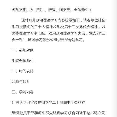
各党支部、系（部）、班级、团支部、全体师生：
现对12月政治理论学习内容提示如下，请各单位结合
学习贯彻党的二十大精神和学校第十二次党代会精神，以
党委理论学习中心组
、双周政治理论学习大会、党支部“三
会一课”、班团学习等形式组织开展专题学习。
一、参加对象
学院全体师生
二、时间安排
2025年12月
三、学习内容
1. 深入学习宣传贯彻党的二十届四中全会精神
组织党员干部和师生群众认真学习领会习近平总书记在党