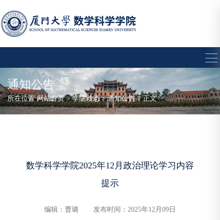
通知公告
所在位置
网站首页
>
学院动态
>
通知公告
> 正文
数学科学学院2025年12月政治理论学习内容
提示
编辑：曹璐
发布时间：2025年12月09日