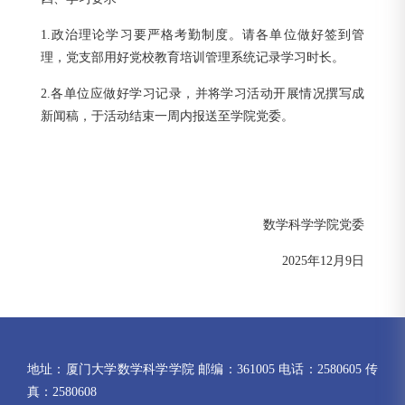
1.政治理论学习要严格考勤制度。请各单位做好签到管
理，党支部用好党校教育培训管理系统记录学习时长。
2.各单位应做好学习记录，并将学习活动开展情况撰写成
新闻稿，于活动结束一周内报送至学院党委。
数学科学学院党委
2025年12月9日
地址：厦门大学数学科学学院 邮编：361005 电话：2580605 传
真：2580608