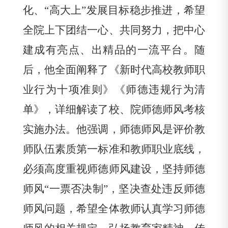
化、“高大上”发展目标稳步推进，希望
全院上下团结一心、共同努力，把中心
建成有亮点、出精品的一流平台。随
后，他全面阐释了《新时代高校教师职
业行为十项准则》《师德违规行为清
单》，详细解读了校、院师德师风考核
实施办法。他强调，师德师风是评价教
师队伍素质第一标准和教师职业底线，
必须高度重视师德师风建设，坚持师德
师风“一票否决制”，坚决查处违反师德
师风问题，希望全体教师认真学习师德