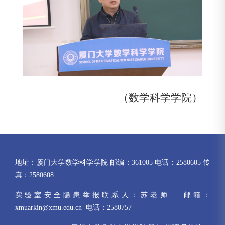
（数学科学学院）
地址：厦门大学数学科学学院 邮编：361005 电话：2580605 传
真：2580608
实验室安全隐患举报联系人：苏老师 邮箱：
xmuarkin@xmu.edu.cn 电话：2580757