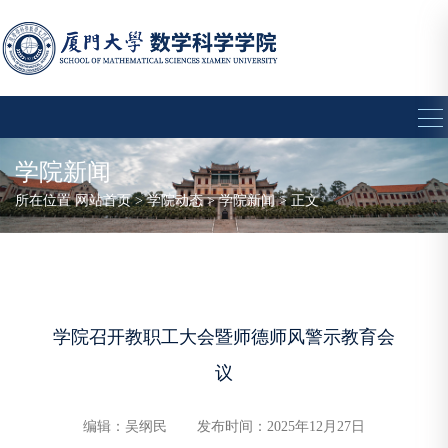
学院新闻
所在位置
网站首页
>
学院动态
>
学院新闻
> 正文
学院召开教职工大会暨师德师风警示教育会
议
编辑：吴纲民
发布时间：2025年12月27日