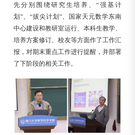
先分别围绕研究生培养、“强基计
划”、“拔尖计划”、国家天元数学东南
中心建设和教研室运行、本科生教学、
培养方案修订、校友等方面作了工作汇
报，对期末重点工作进行提醒，并部署
了下阶段的相关工作。