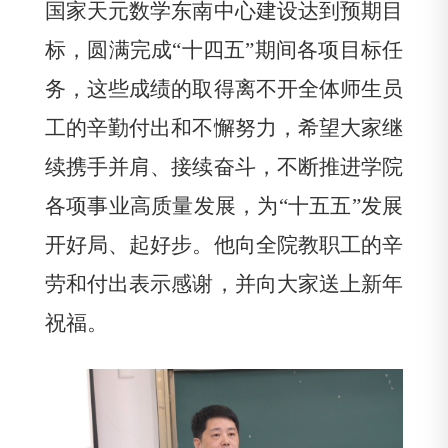
国家天元数学东南中心建设达到预期目
标，圆满完成
“
十四五
”
期间各项目标任
务，这些成绩的取得离不开全体师生员
工的辛勤付出和不懈努力，希望大家继
续携手并肩、接续奋斗，不断推进学院
各项事业高质量发展，为
“
十五五
”
发展
开好局、起好步。他向全院教职工的辛
劳和付出表示感谢，并向大家送上新年
祝福。