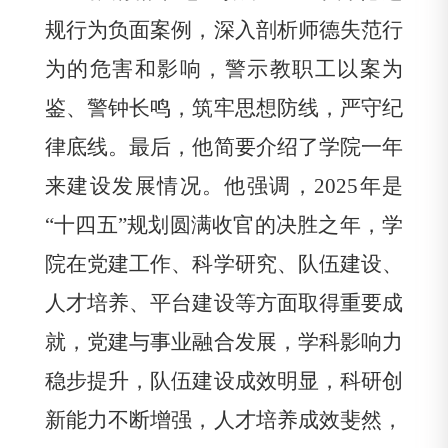
规行为负面案例，深入剖析师德失范行
为的危害和影响，警示教职工以案为
鉴、警钟长鸣，筑牢思想防线，严守纪
律底线。最后，他简要介绍了学院一年
来建设发展情况。他强调，
2025
年是
“
十四五
”
规划圆满收官的决胜之年，学
院在党建工作、科学研究、队伍建设、
人才培养、平台建设等方面取得重要成
就，党建与事业融合发展，学科影响力
稳步提升，队伍建设成效明显，科研创
新能力不断增强，人才培养成效斐然，