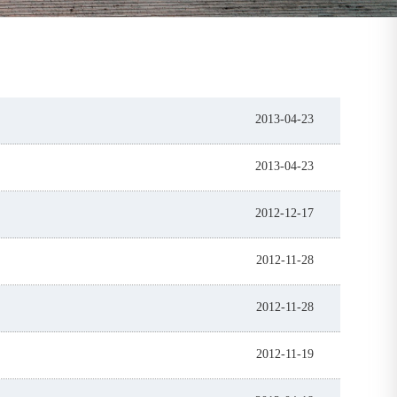
2013-04-23
2013-04-23
2012-12-17
2012-11-28
2012-11-28
2012-11-19