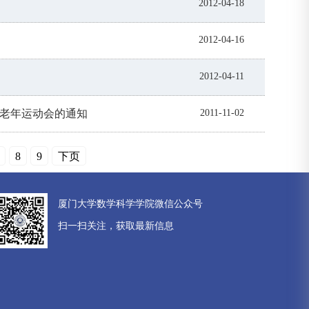
2012-04-18
2012-04-16
2012-04-11
届老年运动会的通知
2011-11-02
8
9
下页
厦门大学数学科学学院微信公众号
扫一扫关注，获取最新信息