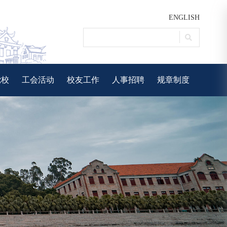
ENGLISH
党校
工会活动
校友工作
人事招聘
规章制度