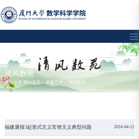
清风数苑
所在位置
网站首页
>
党建工作
>
清风数苑
福建通报3起形式主义官僚主义典型问题
2024-04-12