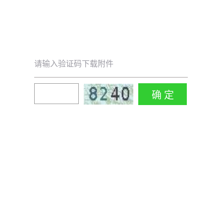
请输入验证码下载附件