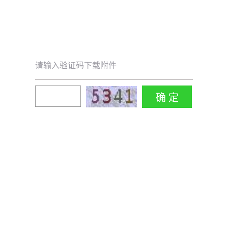
请输入验证码下载附件